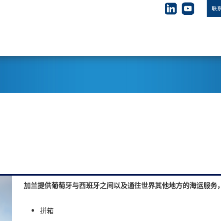
联
加兰提供葡萄牙与西班牙之间以及通往世界其他地方的海运服务，
拼箱