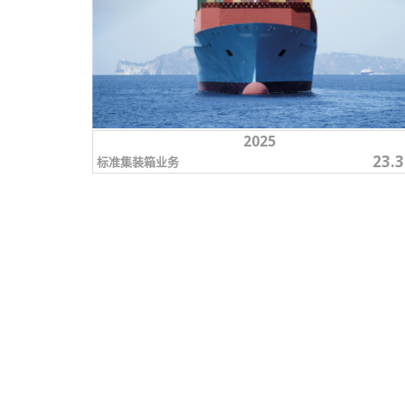
2025
23.
标准集装箱业务