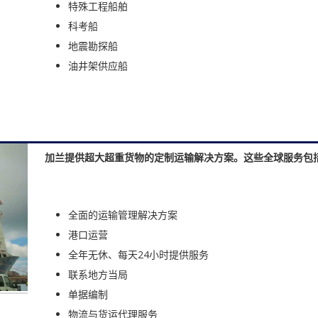
特殊工程船舶
科考船
地震勘探船
油井架供应船
加兰提供超大超重货物的定制运输解决方案。这些全球服务包
全面的运输管理解决方案
港口运营
全年无休、每天24小时提供服务
联系地方当局
单据编制
物流与货运代理服务