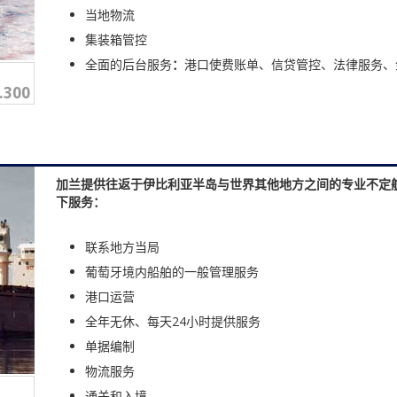
当地物流
集装箱管控
全面的后台服务
：
港口使费账单、信贷管控、法律服务、
.300
加兰提供往返于伊比利亚半岛与世界其他地方之间的专业不定
下服务：
联系地方当局
葡萄牙境内船舶的一般管理服务
港口运营
全年无休、每天24小时提供服务
单据编制
物流服务
通关和入境