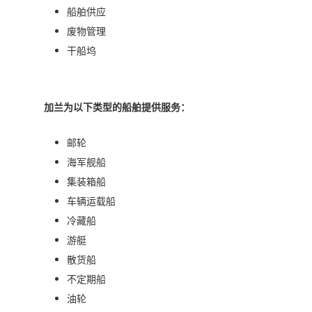
船舶供应
废物管理
干船坞
加兰为以下类型的船舶提供服务：
邮轮
海军舰船
集装箱船
车辆运载船
冷藏船
游艇
散货船
不定期船
油轮