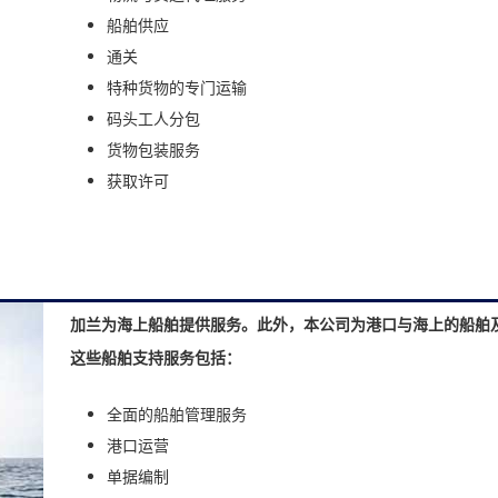
船舶供应
通关
特种货物的专门运输
码头工人分包
货物包装服务
获取许可
加兰为海上船舶提供服务。此外，本公司为港口与海上的船舶
这些船舶支持服务包括：
全面的船舶管理服务
港口运营
单据编制