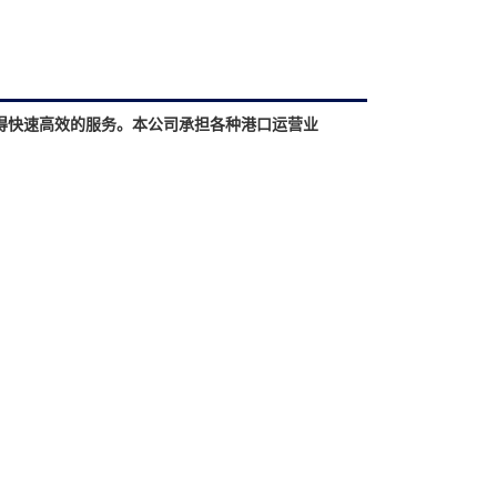
得快速高效的服务。本公司承担各种港口运营业