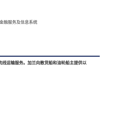
金融服务及信息系统
航线运输服务。加兰向散货船和油轮船主提供以