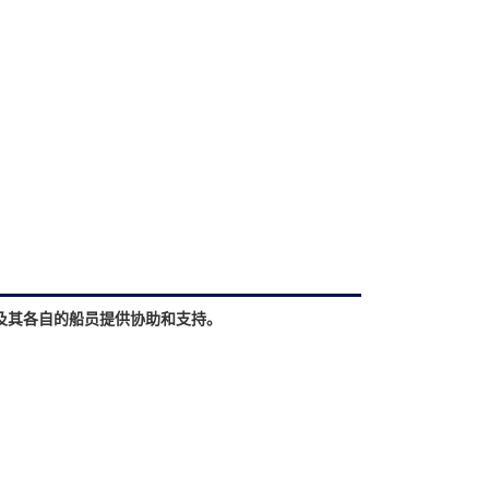
及其各自的船员提供协助和支持。