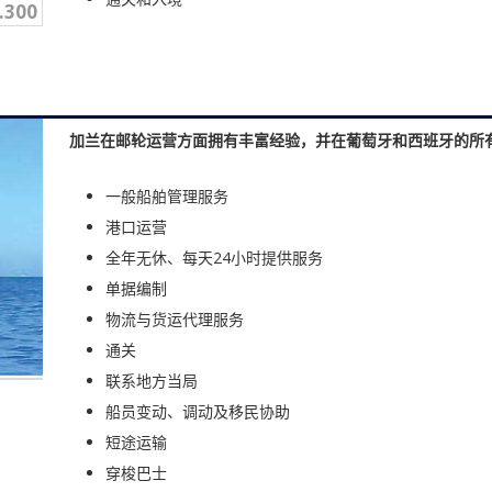
.300
加兰在邮轮运营方面拥有丰富经验，并在葡萄牙和西班牙的所
一般船舶管理服务
港口运营
全年无休、每天24小时提供服务
单据编制
物流与货运代理服务
通关
联系地方当局
船员变动、调动及移民协助
短途运输
穿梭巴士