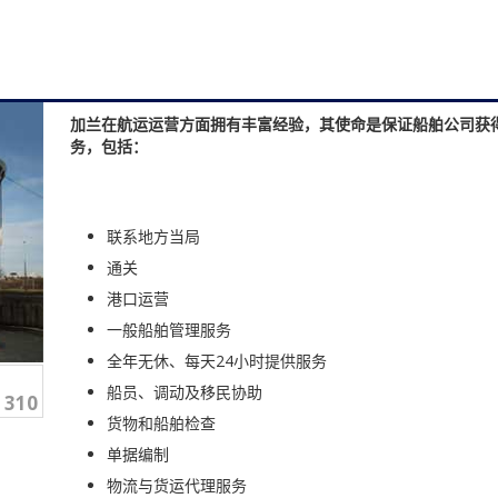
加兰在航运运营方面拥有丰富经验，其使命是保证船舶公司获
务，包括：
联系地方当局
通关
港口运营
一般船舶管理服务
全年无休、每天24小时提供服务
船员、调动及移民协助
310
货物和船舶检查
单据编制
物流与货运代理服务