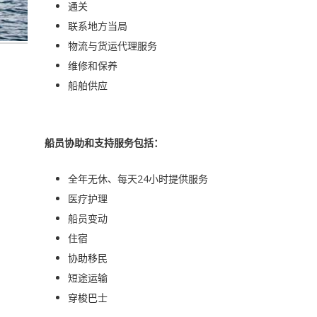
通关
联系地方当局
物流与货运代理服务
维修和保养
船舶供应
船员协助和支持服务包括：
全年无休、每天24小时提供服务
医疗护理
船员变动
住宿
协助移民
短途运输
穿梭巴士