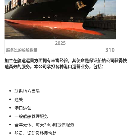
2025
310
服务过的船舶数量
加兰在航运运营方面拥有丰富经验，其使命是保证船舶公司获得快
速高效的服务。本公司承担各种港口运营业务，包括：
联系地方当局
通关
港口运营
一般船舶管理服务
全年无休、每天24小时提供服务
船员、调动及移民协助