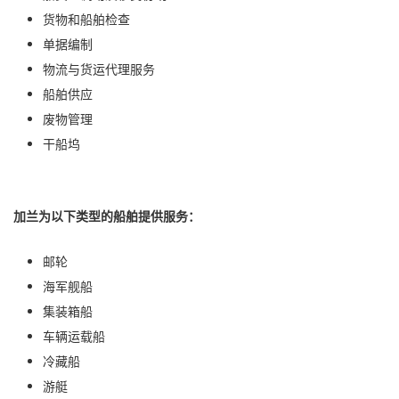
货物和船舶检查
单据编制
物流与货运代理服务
船舶供应
废物管理
干船坞
加兰为以下类型的船舶提供服务：
邮轮
海军舰船
集装箱船
车辆运载船
冷藏船
游艇