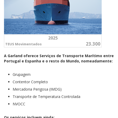
2025
23.300
TEUS Movimentados
A Garland oferece Serviços de Transporte Marítimo entre
Portugal e Espanha e o resto do Mundo, nomeadamente:
Grupagem
Contentor Completo
Mercadoria Perigosa (IMDG)
Transporte de Temperatura Controlada
NVOCC
Os serviços incluem ainda: