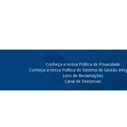
Conheça a nossa Política de Privacidade
Conheça a nossa Política do Sistema de Gestão Inte
Livro de Reclamações
Canal de Denúncias