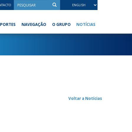
NTACTO
NOTÍCIAS
PORTES
NAVEGAÇÃO
O GRUPO
Voltar a Notícias