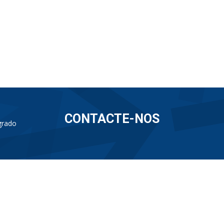
CONTACTE-NOS
grado