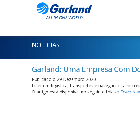
NOTICIAS
Garland: Uma Empresa Com Doi
Publicado o 29 Dezembro 2020
Líder em logística, transportes e navegação, a hist
O artigo está disponível no seguinte link:
In Executiv