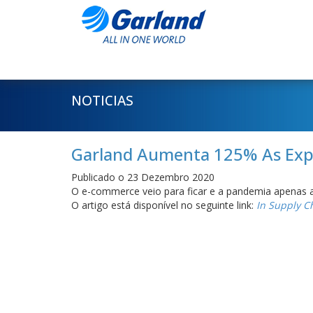
NOTICIAS
Garland Aumenta 125% As Expe
Publicado o 23 Dezembro 2020
O e-commerce veio para ficar e a pandemia apenas 
O artigo está disponível no seguinte link:
In Supply C