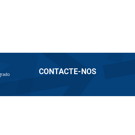
CONTACTE-NOS
grado