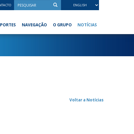
NTACTO
NOTÍCIAS
PORTES
NAVEGAÇÃO
O GRUPO
Voltar a Notícias