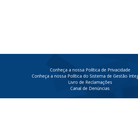
Conheça a nossa Política de Privacidade
Conheça a nossa Política do Sistema de Gestão Inte
Livro de Reclamações
Canal de Denúncias