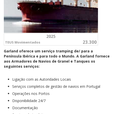
2025
23.300
TEUS Movimentados
Garland oferece um serviço tramping
de/ para a
Península Ibérica e para todo o Mundo. A
Garland fornece
aos Armadores de Navios de Granel e Tanques os
seguintes serviços:
Ligação com as Autoridades Locais
Serviços completos de gestão de navios em Portugal
Operações nos Portos
Disponibilidade 24/7
Documentação