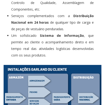
Controlo de Qualidade, Assemblagem de
Componentes, etc.
Serviços complementados com a
Distribuição
Nacional em 24 horas
de qualquer tipo de carga e
de peças de vestuário penduradas.
Um sofisticado
Sistema de Informação
, que
permite ao cliente o acompanhamento direto e em
tempo real das atividades logísticas desenvolvidas
com os seus produtos.