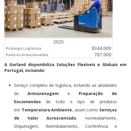
2025
8344.000
Pickings Logística
787.000
Paletes Armazenadas
A Garland disponibiliza Soluções Flexíveis e Globais em
Portugal, incluindo:
Serviço completo de logística, incluindo as atividades
de
Armazenagem
e
Preparação de
Encomendas
de todo o tipo de produtos
em
Temperatura Ambiente
, assim como
Serviços
de Valor Acrescentado
, nomeadamente,
Etiquetagem, Reembalamento, Conferência e