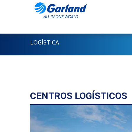
LOGÍSTICA
CENTROS LOGÍSTICOS