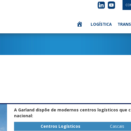
CO
LOGÍSTICA
TRANS
A Garland dispõe de modernos centros logísticos que c
nacional:
Centros Logísticos
Cascais