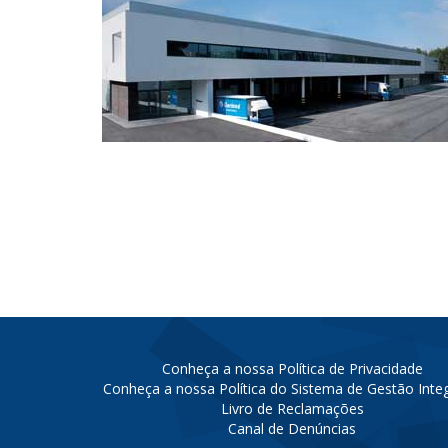
Conheça a nossa Política de Privacidade
Conheça a nossa Política do Sistema de Gestão Inte
Livro de Reclamações
Canal de Denúncias