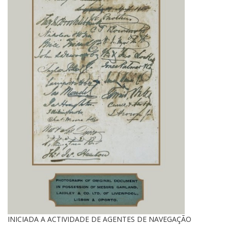
INICIADA A ACTIVIDADE DE AGENTES DE NAVEGAÇÃO