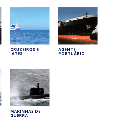
CRUZEIROS E
AGENTE
IATES
PORTUÁRIO
MARINHAS DE
GUERRA