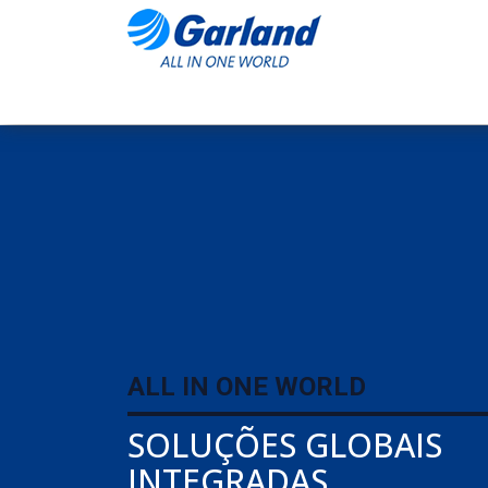
ALL IN ONE WORLD
SOLUÇÕES GLOBAIS
INTEGRADAS