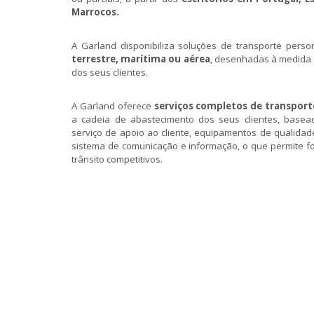
Marrocos.
A Garland disponibiliza soluções de transporte perso
terrestre, marítima ou aérea
, desenhadas à medida
dos seus clientes.
A Garland oferece
serviços completos de transport
a cadeia de abastecimento dos seus clientes, basea
serviço de apoio ao cliente, equipamentos de qualidad
sistema de comunicação e informação, o que permite f
trânsito competitivos.