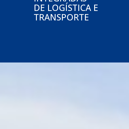
DE LOGÍSTICA E
TRANSPORTE