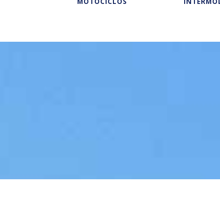
MOTOCICLOS
INTERMO