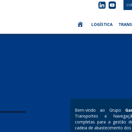
CO
LOGÍSTICA
TRANS
Bem-vindo ao Grupo
Ga
Transportes e Navegaçã
completas para a gestão d
cadeia de abastecimento dos 