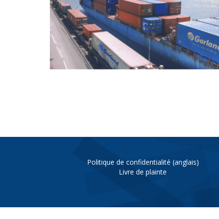
Politique de confidentialité (anglais)
Livre de plainte