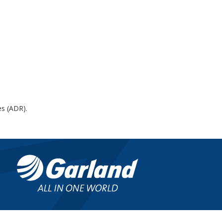
s (ADR).