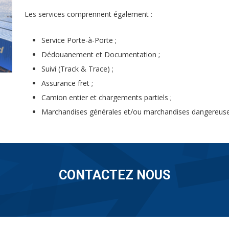
Les services comprennent également :
Service Porte-à-Porte ;
Dédouanement et Documentation ;
Suivi (Track & Trace) ;
Assurance fret ;
Camion entier et chargements partiels ;
Marchandises générales et/ou marchandises dangereuse
CONTACTEZ NOUS