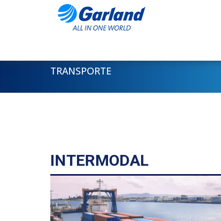
TRANSPORTE
INTERMODAL