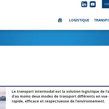
CO
LOGISTIQUE
TRANSP
Le transport intermodal est la solution logistique de l
d’au moins deux modes de transport différents en vue
rapide, efficace et respectueuse de l’environnement.