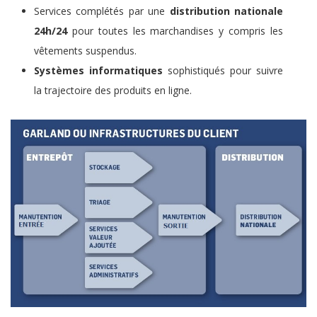
Services complétés par une
distribution nationale
24h/24
pour toutes les marchandises y compris les
vêtements suspendus.
Systèmes informatiques
sophistiqués pour suivre
la trajectoire des produits en ligne.