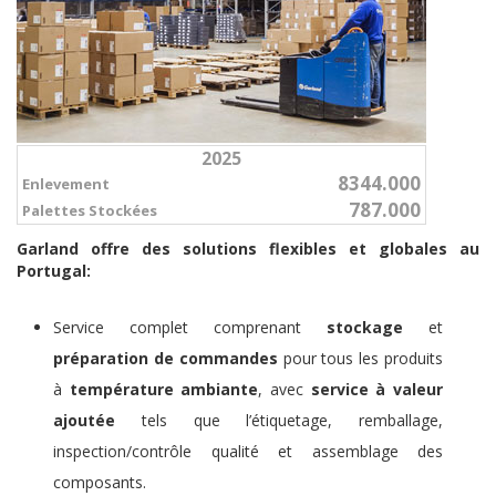
2025
8344.000
Enlevement
787.000
Palettes Stockées
Garland offre des solutions flexibles et globales au
Portugal:
Service complet comprenant
stockage
et
préparation de commandes
pour tous les produits
à
température ambiante
, avec
service à valeur
ajoutée
tels que l’étiquetage, remballage,
inspection/contrôle qualité et assemblage des
composants.