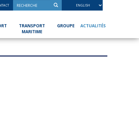
NTACT
ACTUALITÉS
ORT
TRANSPORT
GROUPE
MARITIME