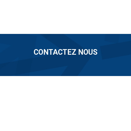
CONTACTEZ NOUS