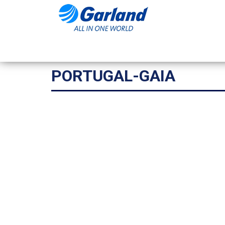
PORTUGAL-GAIA