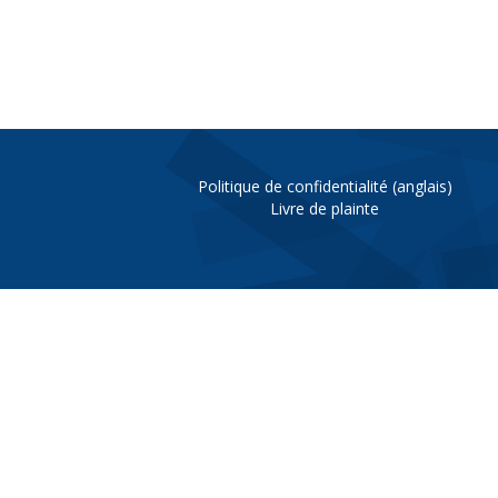
Politique de confidentialité (anglais)
Livre de plainte