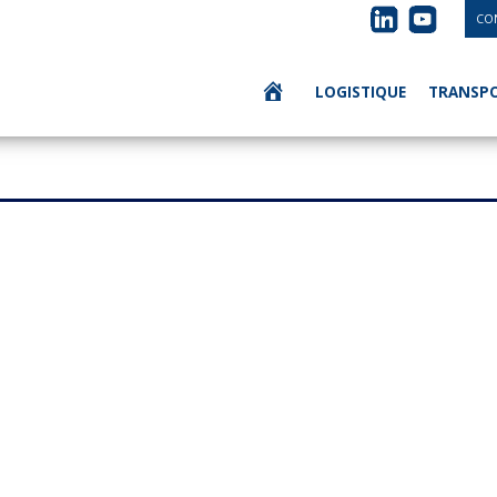
CO
LOGISTIQUE
TRANSP