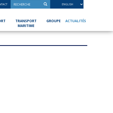
NTACT
ACTUALITÉS
ORT
TRANSPORT
GROUPE
MARITIME