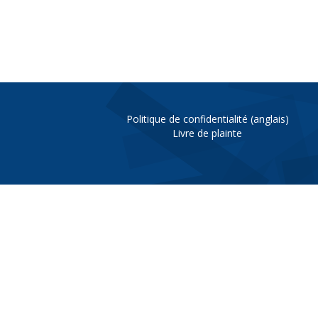
Politique de confidentialité (anglais)
Livre de plainte