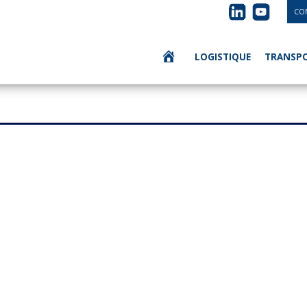
CO
LOGISTIQUE
TRANSP