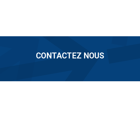
CONTACTEZ NOUS