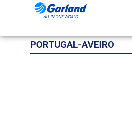
PORTUGAL-AVEIRO