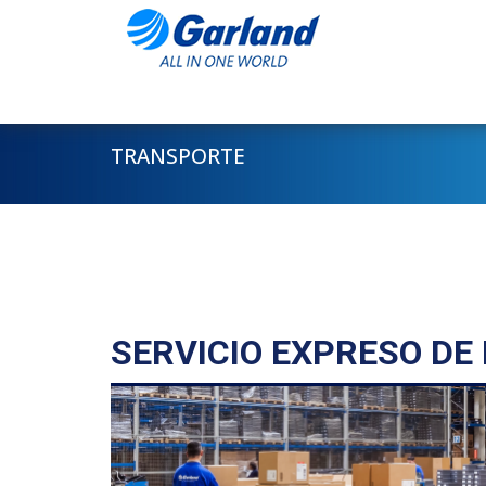
TRANSPORTE
SERVICIO EXPRESO DE