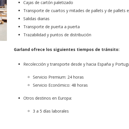
Cajas de cartón paletizado
Transporte de cuartos y mitades de pallets y de pallets 
Salidas diarias
Transporte de puerta a puerta
Trazabilidad y puntos de distribución
Garland ofrece los siguientes tiempos de tránsito:
Recolección y transporte desde y hacia España y Portuga
Servicio Premium: 24 horas
Servicio Económico: 48 horas
Otros destinos en Europa:
3 a 5 días laborales