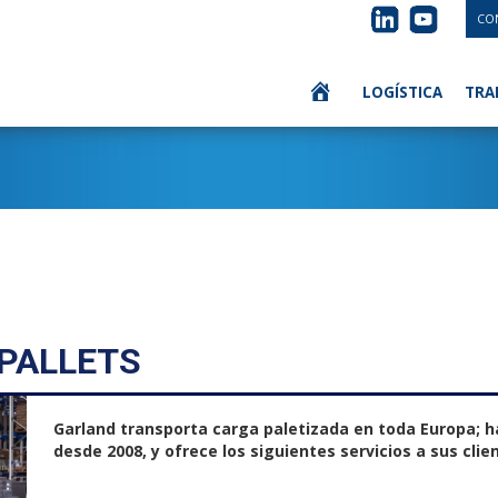
CO
LOGÍSTICA
TRA
 PALLETS
Garland transporta carga paletizada en toda Europa; h
desde 2008, y ofrece los siguientes servicios a sus clie