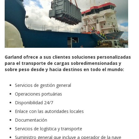
Garland ofrece a sus clientes soluciones personalizadas
para el transporte de cargas sobredimensionadas y
sobre peso desde y hacia destinos en todo el mundo:
Servicios de gestión general
Operaciones portuárias
Disponibilidad 24/7
Enlace con las autoridades locales
Documentación
Servicios de logística y transporte
Suministro general que incluye a operador de la nave