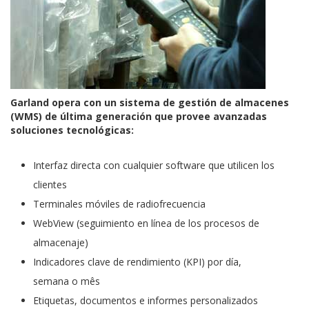
Garland opera con un sistema de gestión de almacenes
(WMS) de última generación que provee avanzadas
soluciones tecnológicas:
Interfaz directa con cualquier software que utilicen los
clientes
Terminales móviles de radiofrecuencia
WebView (seguimiento en línea de los procesos de
almacenaje)
Indicadores clave de rendimiento (KPI) por día,
semana o mês
Etiquetas, documentos e informes personalizados