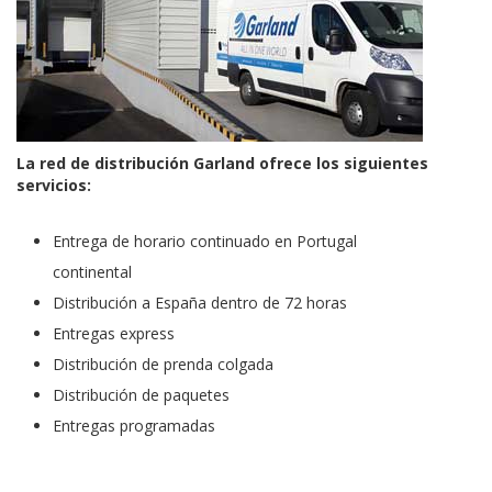
La red de distribución Garland ofrece los siguientes
servicios:
Entrega de horario continuado en Portugal
continental
Distribución a España dentro de 72 horas
Entregas express
Distribución de prenda colgada
Distribución de paquetes
Entregas programadas